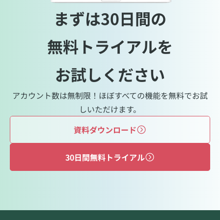
まずは30日間の
無料トライアルを
お試しください
アカウント数は無制限！ほぼすべての機能を無料でお試
しいただけます。
資料ダウンロード
30日間無料トライアル