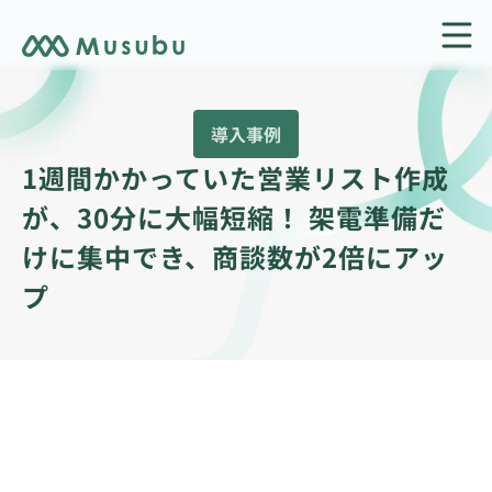
導入事例
1週間かかっていた営業リスト作成
が、30分に大幅短縮！ 架電準備だ
けに集中でき、商談数が2倍にアッ
プ